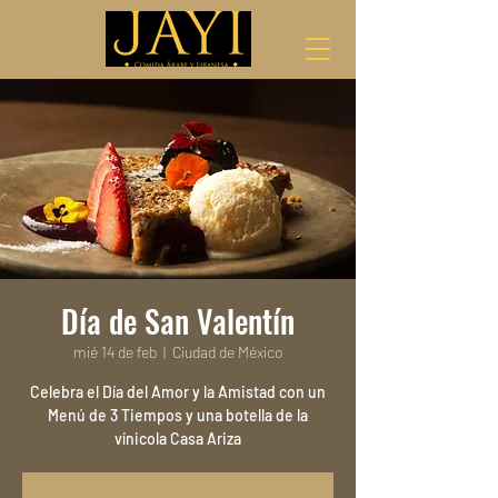
Día de San Valentín
mié 14 de feb
  |  
Ciudad de México
Celebra el Día del Amor y la Amistad con un
Menú de 3 Tiempos y una botella de la
vínicola Casa Ariza