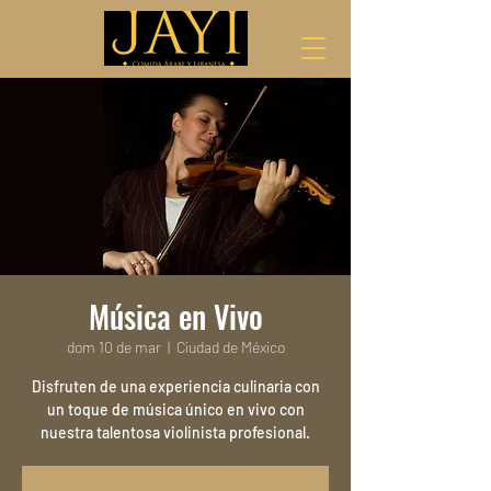
Música en Vivo
dom 10 de mar
  |  
Ciudad de México
Disfruten de una experiencia culinaria con
un toque de música único en vivo con
nuestra talentosa violinista profesional.