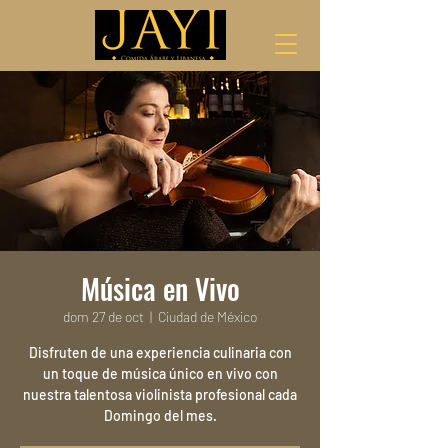
Música en Vivo
dom 27 de oct
  |  
Ciudad de México
Disfruten de una experiencia culinaria con
un toque de música único en vivo con
nuestra talentosa violinista profesional cada
Domingo del mes.