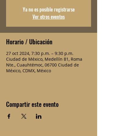
Ya no es posible registrarse
Ver otros eventos
Horario / Ubicación
27 oct 2024, 7:30 p.m. – 9:30 p.m.
Ciudad de México, Medellín 81, Roma
Nte., Cuauhtémoc, 06700 Ciudad de
México, CDMX, México
Compartir este evento