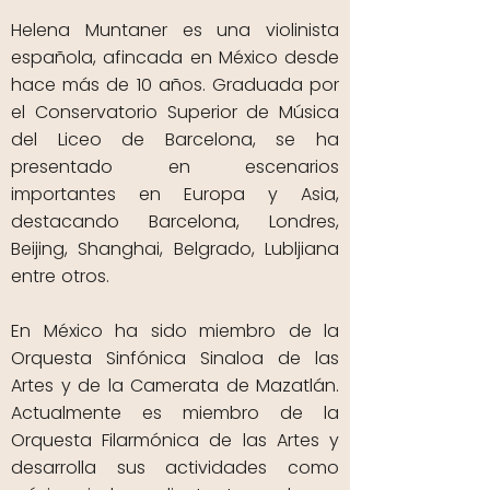
Helena Muntaner es una violinista
española, afincada en México desde
hace más de 10 años. Graduada por
el Conservatorio Superior de Música
del Liceo de Barcelona, se ha
presentado en escenarios
importantes en Europa y Asia,
destacando Barcelona, Londres,
Beijing, Shanghai, Belgrado, Lubljiana
entre otros.
En México ha sido miembro de la
Orquesta Sinfónica Sinaloa de las
Artes y de la Camerata de Mazatlán.
Actualmente es miembro de la
Orquesta Filarmónica de las Artes y
desarrolla sus actividades como