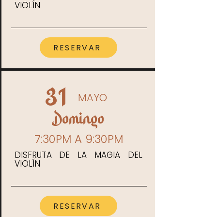
VIOLÍN
RESERVAR
31
MAYO
Domingo
7:30PM A 9:30PM
DISFRUTA DE LA MAGIA DEL
VIOLÍN
RESERVAR