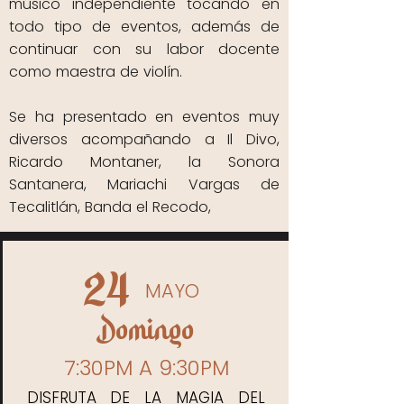
músico independiente tocando en
todo tipo de eventos, además de
continuar con su labor docente
como maestra de violín.
Se ha presentado en eventos muy
diversos acompañando a Il Divo,
Ricardo Montaner, la Sonora
Santanera, Mariachi Vargas de
Tecalitlán, Banda el Recodo,
24
MAYO
Domingo
7:30PM A 9:30PM
DISFRUTA DE LA MAGIA DEL